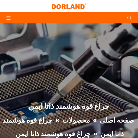
چراغ قوه هوشمند ذاتا ایمن
صفحه اصلی
»
محصولات
»
چراغ قوه هوشمند
ذاتا ایمن
»
چراغ قوه هوشمند ذاتا ایمن