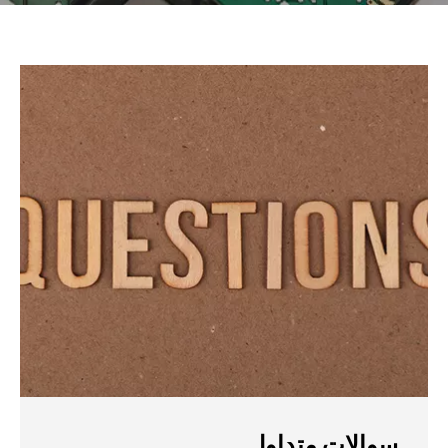
سوالات متداول