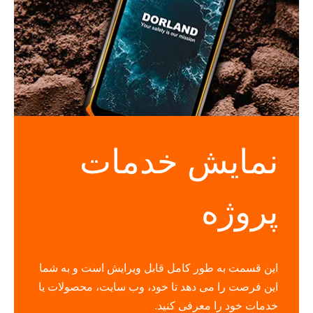
نمایش خدمات
پروژه
این قسمت به طور کامل قابل ویرایش است و به شما
این فرصت را می دهد تا خود، وب سایت، محصولات یا
خدمات خود را معرفی کنید.