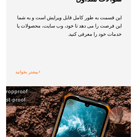
این قسمت به طور کامل قابل ویرایش است و به شما
این فرصت را می دهد تا خود، وب سایت، محصولات یا
خدمات خود را معرفی کنید.
بیشتر بخوانید>