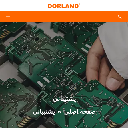
پشتیبانی
صفحه اصلی
»
پشتیبانی