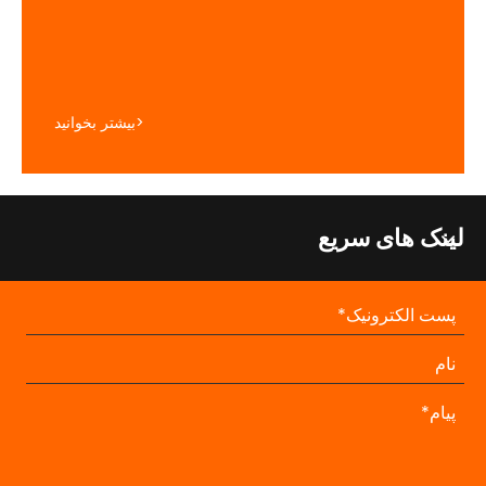
بیشتر بخوانید>
لینک های سریع