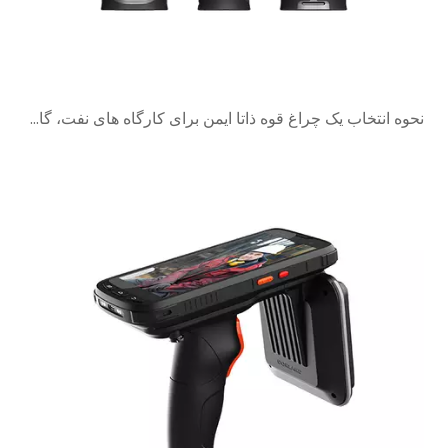
نحوه انتخاب یک چراغ قوه ذاتا ایمن برای کارگاه های نفت، گاز و مواد شیمیایی