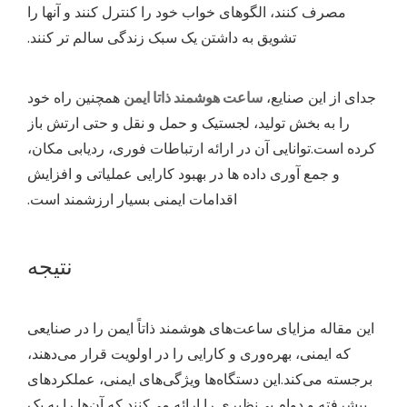
مصرف کنند، الگوهای خواب خود را کنترل کنند و آنها را
تشویق به داشتن یک سبک زندگی سالم تر کنند.
جدای از این صنایع،
ساعت هوشمند ذاتا ایمن
همچنین راه خود
را به بخش تولید، لجستیک و حمل و نقل و حتی ارتش باز
کرده است.توانایی آن در ارائه ارتباطات فوری، ردیابی مکان،
و جمع آوری داده ها در بهبود کارایی عملیاتی و افزایش
اقدامات ایمنی بسیار ارزشمند است.
نتیجه
این مقاله مزایای ساعت‌های هوشمند ذاتاً ایمن را در صنایعی
که ایمنی، بهره‌وری و کارایی را در اولویت قرار می‌دهند،
برجسته می‌کند.این دستگاه‌ها ویژگی‌های ایمنی، عملکردهای
پیشرفته و دوام بی‌نظیری را ارائه می‌کنند که آن‌ها را به یک