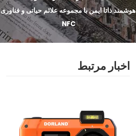
هوشمند ذاتا ایمن با مجموعه علائم حیاتی و فناوری
NFC
اخبار مرتبط