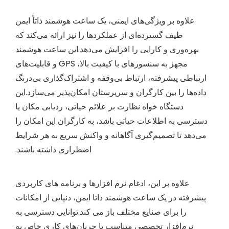
علاوه بر ویژگی‌های ایمنی، یک ساعت هوشمند ذاتاً ایمن
طیف گسترده‌ای از عملکردها را نیز ارائه می‌کند که
بهره‌وری و کارایی را افزایش می‌دهد.این ساعت هوشمند
مجهز به سنسورهای با کیفیت بالا، GPS و قابلیت‌های
ارتباطی پیشرفته، ارتباط بی‌وقفه و اشتراک‌گذاری بی‌درنگ
داده‌ها را بین کارگران و سرپرستان امکان‌پذیر می‌سازد.این
دستگاه خواه نظارت بر علائم حیاتی، ردیابی مکان یا
دسترسی به اطلاعات حیاتی باشد، به کارگران این امکان را
می‌دهد تا تصمیم‌گیری آگاهانه و واکنش سریع به هر شرایط
اضطراری داشته باشند.
علاوه بر این، ادغام نرم افزارها و برنامه های کاربردی
پیشرفته در یک ساعت هوشمند ذاتا ایمن، دنیایی از امکانات
را برای صنایع مختلف باز می کند.توانایی دسترسی به
نرم‌افزار تخصصی متناسب با جریان‌های کاری خاص به