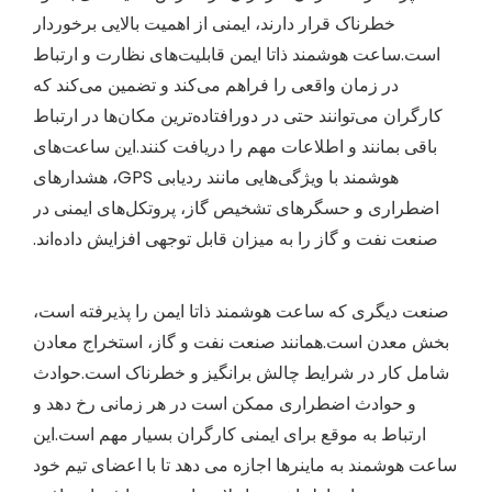
خطرناک قرار دارند، ایمنی از اهمیت بالایی برخوردار
است.ساعت هوشمند ذاتا ایمن قابلیت‌های نظارت و ارتباط
در زمان واقعی را فراهم می‌کند و تضمین می‌کند که
کارگران می‌توانند حتی در دورافتاده‌ترین مکان‌ها در ارتباط
باقی بمانند و اطلاعات مهم را دریافت کنند.این ساعت‌های
هوشمند با ویژگی‌هایی مانند ردیابی GPS، هشدارهای
اضطراری و حسگرهای تشخیص گاز، پروتکل‌های ایمنی در
صنعت نفت و گاز را به میزان قابل توجهی افزایش داده‌اند.
صنعت دیگری که ساعت هوشمند ذاتا ایمن را پذیرفته است،
بخش معدن است.همانند صنعت نفت و گاز، استخراج معادن
شامل کار در شرایط چالش برانگیز و خطرناک است.حوادث
و حوادث اضطراری ممکن است در هر زمانی رخ دهد و
ارتباط به موقع برای ایمنی کارگران بسیار مهم است.این
ساعت هوشمند به ماینرها اجازه می دهد تا با اعضای تیم خود