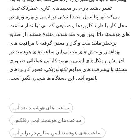
تغییر دهنده بازی در محیط‌های کاری خطرناک تبدیل
می‌کند.آنها پتانسیل ایجاد انقلابی در ایمنی و بهره وری در
محل کار را دارند.کاربردها و صنایعی که می توانند از ساعت
های هوشمند ذاتا ایمن بهره مند شوند، متنوع هستند، از صنایع
پرخطر مانند نفت و گاز و معدن گرفته تا مراقبت های
بهداشتی و بخش های مختلف.این ساعت‌های هوشمند در
افزایش پروتکل‌های ایمنی و بهبود کارایی عملیاتی ضروری
هستند.با پیشرفت های مداوم تکنولوژیکی، تصور کاربردهای
بالقوه آینده این دستگاه ها هیجان انگیز است.
ساعت های هوشمند ضد آب
ساعت های هوشمند ایمن رفلکس
ساعت های هوشمند ایمن مقاوم در برابر آب