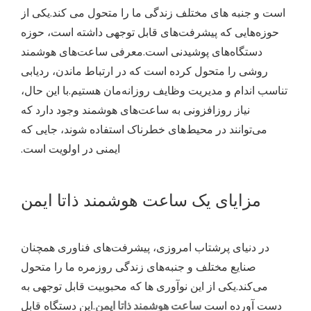
است و جنبه های مختلف زندگی ما را متحول می کند.یکی از
حوزه‌هایی که پیشرفت‌های قابل توجهی داشته است، حوزه
دستگاه‌های پوشیدنی است.معرفی ساعت‌های هوشمند
روشی را متحول کرده است که در ارتباط ماندن، ردیابی
تناسب اندام و مدیریت وظایف روزانه‌مان هستیم.با این حال،
نیاز روزافزونی به ساعت‌های هوشمند وجود دارد که
می‌توانند در محیط‌های خطرناک استفاده شوند، جایی که
ایمنی در اولویت است.
مزایای یک ساعت هوشمند ذاتا ایمن
در دنیای پرشتاب امروزی، پیشرفت‌های فناوری همچنان
صنایع مختلف و جنبه‌های زندگی روزمره ما را متحول
می‌کند.یکی از این نوآوری ها که محبوبیت قابل توجهی به
دست آورده است
ساعت هوشمند ذاتا ایمن
.این دستگاه قابل