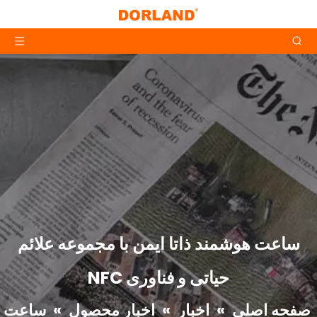
ساعت هوشمند ذاتا ایمن با مجموعه علائم
حیاتی و فناوری NFC
صفحه اصلی
»
اخبار
»
اخبار محصول
»
ساعت