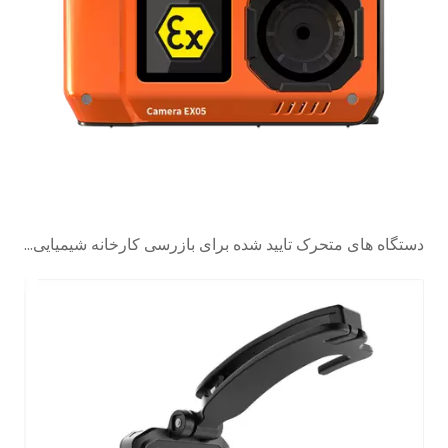
دستگاه های متحرک تایید شده برای بازرسی کارخانه شیمیایی، تعمیر و نگهداری و ردیابی دارایی