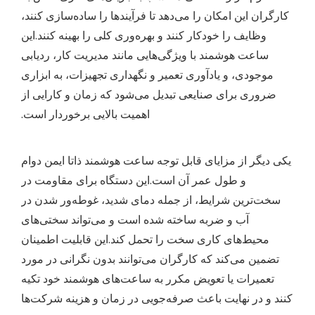
کارگران این امکان را می‌دهد تا فرآیندها را ساده‌سازی کنند،
وظایف را خودکار کنند و بهره‌وری کلی را بهینه کنند.این
ساعت هوشمند با ویژگی‌هایی مانند مدیریت کار، ردیابی
موجودی، و یادآوری تعمیر و نگهداری تجهیزات، به ابزاری
ضروری برای صنایعی تبدیل می‌شود که زمان و کارایی از
اهمیت بالایی برخوردار است.
یکی دیگر از مزایای قابل توجه ساعت هوشمند ذاتا ایمن دوام
و طول عمر آن است.این دستگاه برای مقاومت در
سخت‌ترین شرایط، از جمله دمای شدید، غوطه‌ور شدن در
آب و ضربه ساخته شده است و می‌تواند سختی‌های
محیط‌های کاری سخت را تحمل کند.این قابلیت اطمینان
تضمین می‌کند که کارگران می‌توانند بدون نگرانی در مورد
تعمیرات یا تعویض مکرر به ساعت‌های هوشمند خود تکیه
کنند و در نهایت باعث صرفه‌جویی در زمان و هزینه شرکت‌ها