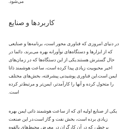
می‌شود.
کاربردها و صنایع
در دنیای امروزی که فناوری محور است، برنامه‌ها و صنایعی
که از ابزارها و دستگاه‌های نوآورانه بهره می‌برند، دائما در
حال گسترش هستند.یکی از این دستگاه‌ها که در زمان‌های
اخیر محبوبیت زیادی پیدا کرده است، ساعت هوشمند ذاتا
ایمن است.این فناوری پوشیدنی پیشرفته، بخش‌های مختلف
را متحول کرده و آنها را کارآمدتر، ایمن‌تر و مرتبط‌تر کرده
است.
یکی از صنایع اولیه ای که از ساعت هوشمند ذاتی ایمن بهره
زیادی برده است، بخش نفت و گاز است.در این صنعت
پرخطر، که در آن کارگران در معرض محیط‌های بالقوه