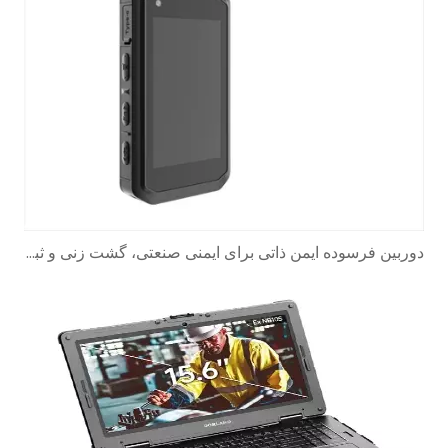
دوربین فرسوده ایمن ذاتی برای ایمنی صنعتی، گشت زنی و ثبت حوادث