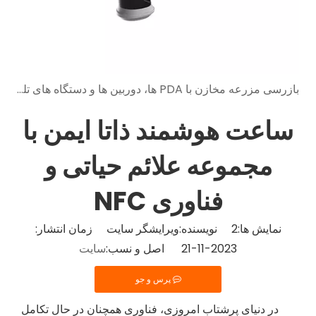
بازرسی مزرعه مخازن با PDA ها، دوربین ها و دستگاه های تلفن همراه ذاتا ایمن
ساعت هوشمند ذاتا ایمن با
مجموعه علائم حیاتی و
فناوری NFC
نمایش ها:
2
نویسنده:ویرایشگر سایت زمان انتشار:
2023-11-21 اصل و نسب:
سایت
پرس و جو
در دنیای پرشتاب امروزی، فناوری همچنان در حال تکامل