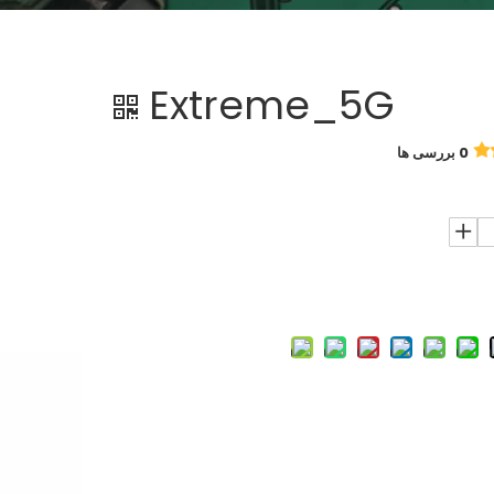
Extreme_5G
0 بررسی ها