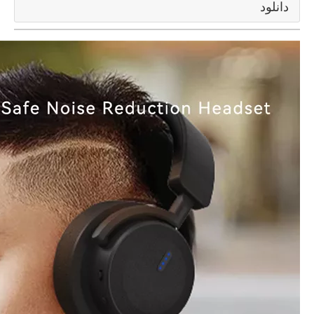
دانلود