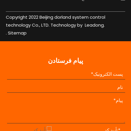
Copyright 2022 Beijing dorland system control
technology Co., LTD. Technology by
Leadong.
.
Sitemap
پیام فرستادن