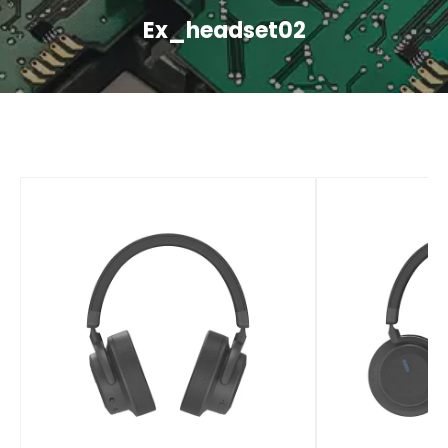
Ex_headset02